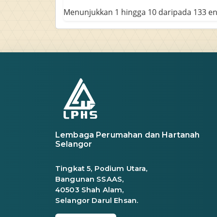
Menunjukkan 1 hingga 10 daripada 133 en
Lembaga Perumahan dan Hartanah
Selangor
Tingkat 5, Podium Utara,
Bangunan SSAAS,
40503 Shah Alam,
Selangor Darul Ehsan.