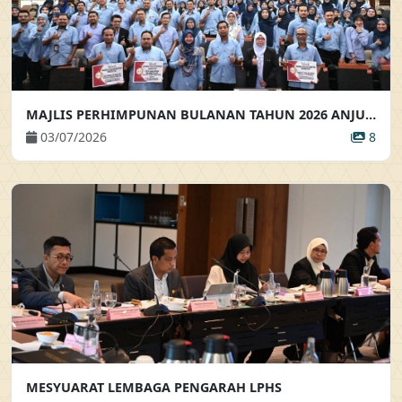
MAJLIS PERHIMPUNAN BULANAN TAHUN 2026 ANJURAN BAHAGIAN KHIDMAT PENGURUSAN
03/07/2026
8
MESYUARAT LEMBAGA PENGARAH LPHS