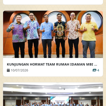
KUNJUNGAN HORMAT TEAM RUMAH IDAMAN MBI KE ATAS PEMANGKU PENGARAH EKSEKUTIF
10/07/2026
4