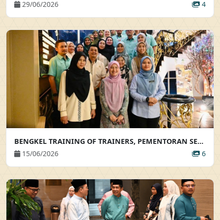
29/06/2026
4
BENGKEL TRAINING OF TRAINERS, PEMENTORAN SERTA BIMBINGAN AKRAB
15/06/2026
6