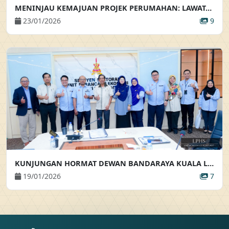
MENINJAU KEMAJUAN PROJEK PERUMAHAN: LAWATAN KE TAPAK PEMBANGUNAN RUMAH BANDAR SELANGORKU
23/01/2026
9
KUNJUNGAN HORMAT DEWAN BANDARAYA KUALA LUMPUR
19/01/2026
7