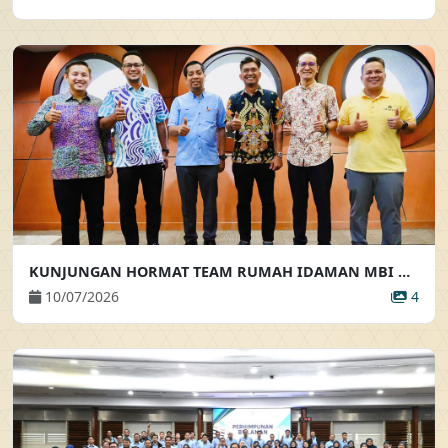
KUNJUNGAN HORMAT TEAM RUMAH IDAMAN MBI KE ATAS PEMANGKU PENGARAH EKSEKUTIF
10/07/2026
4