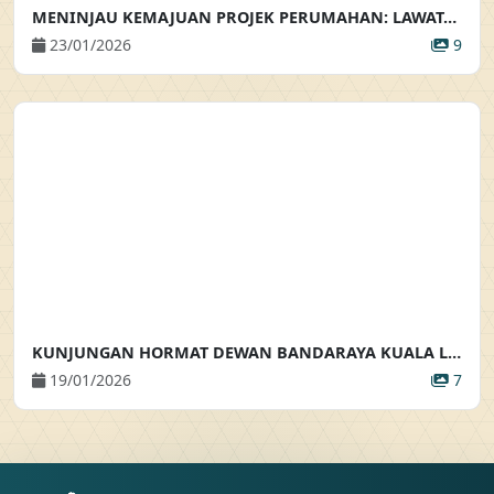
MENINJAU KEMAJUAN PROJEK PERUMAHAN: LAWATAN KE TAPAK PEMBANGUNAN RUMAH BANDAR SELANGORKU
23/01/2026
9
KUNJUNGAN HORMAT DEWAN BANDARAYA KUALA LUMPUR
19/01/2026
7