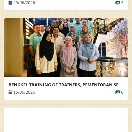
29/06/2026
4
BENGKEL TRAINING OF TRAINERS, PEMENTORAN SERTA BIMBINGAN AKRAB
15/06/2026
6