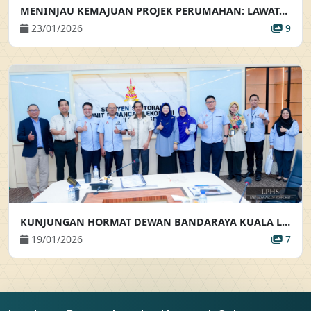
MENINJAU KEMAJUAN PROJEK PERUMAHAN: LAWATAN KE TAPAK PEMBANGUNAN RUMAH BANDAR SELANGORKU
23/01/2026
9
KUNJUNGAN HORMAT DEWAN BANDARAYA KUALA LUMPUR
19/01/2026
7