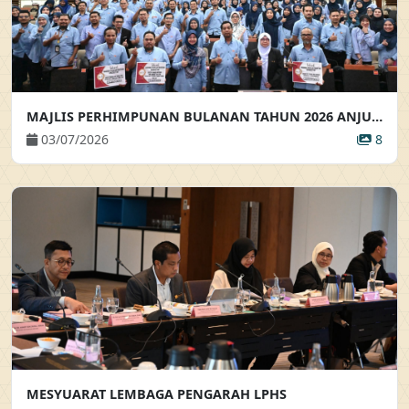
MAJLIS PERHIMPUNAN BULANAN TAHUN 2026 ANJURAN BAHAGIAN KHIDMAT PENGURUSAN
03/07/2026
8
MESYUARAT LEMBAGA PENGARAH LPHS