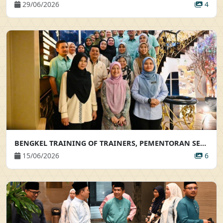
29/06/2026
4
BENGKEL TRAINING OF TRAINERS, PEMENTORAN SERTA BIMBINGAN AKRAB
15/06/2026
6