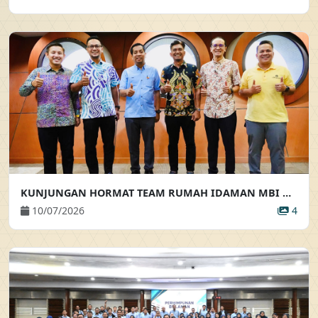
KUNJUNGAN HORMAT TEAM RUMAH IDAMAN MBI KE ATAS PEMANGKU PENGARAH EKSEKUTIF
10/07/2026
4