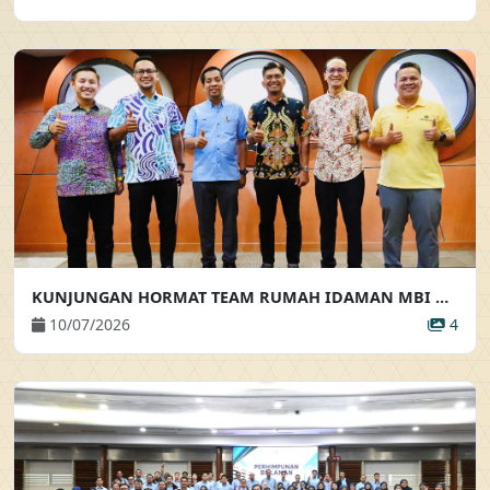
KUNJUNGAN HORMAT TEAM RUMAH IDAMAN MBI KE ATAS PEMANGKU PENGARAH EKSEKUTIF
10/07/2026
4