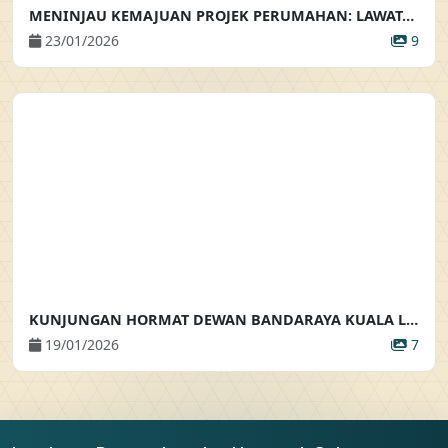
MENINJAU KEMAJUAN PROJEK PERUMAHAN: LAWATAN KE TAPAK PEMBANGUNAN RUMAH BANDAR SELANGORKU
23/01/2026
9
KUNJUNGAN HORMAT DEWAN BANDARAYA KUALA LUMPUR
19/01/2026
7