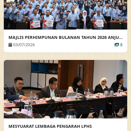
MAJLIS PERHIMPUNAN BULANAN TAHUN 2026 ANJURAN BAHAGIAN KHIDMAT PENGURUSAN
03/07/2026
8
MESYUARAT LEMBAGA PENGARAH LPHS