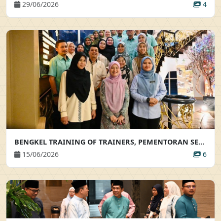
29/06/2026
4
BENGKEL TRAINING OF TRAINERS, PEMENTORAN SERTA BIMBINGAN AKRAB
15/06/2026
6