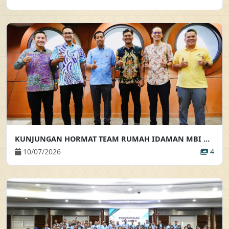
KUNJUNGAN HORMAT TEAM RUMAH IDAMAN MBI KE ATAS PEMANGKU PENGARAH EKSEKUTIF
10/07/2026
4