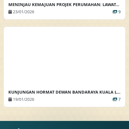
MENINJAU KEMAJUAN PROJEK PERUMAHAN: LAWATAN KE TAPAK PEMBANGUNAN RUMAH BANDAR SELANGORKU
23/01/2026
9
KUNJUNGAN HORMAT DEWAN BANDARAYA KUALA LUMPUR
19/01/2026
7