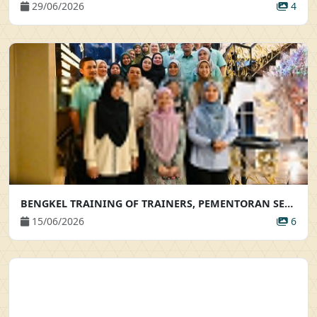
29/06/2026
4
BENGKEL TRAINING OF TRAINERS, PEMENTORAN SERTA BIMBINGAN AKRAB
15/06/2026
6