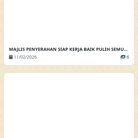
MAJLIS PENYERAHAN SIAP KERJA BAIK PULIH SEMULA PENDAWAIAN ELEKTRIK DAN PENYERAHAN BAKUL MAKANAN
11/02/2026
6