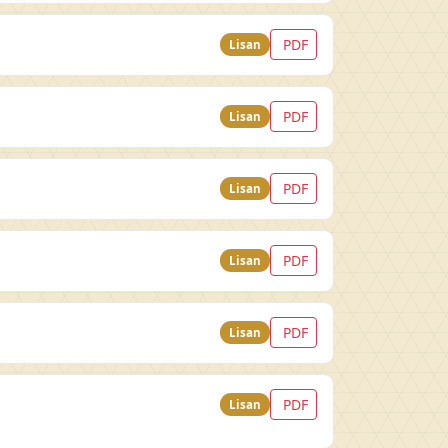
PDF
Lisan
PDF
Lisan
PDF
Lisan
PDF
Lisan
PDF
Lisan
PDF
Lisan