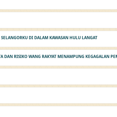
SELANGORKU DI DALAM KAWASAN HULU LANGAT
ATA DAN RISIKO WANG RAKYAT MENAMPUNG KEGAGALAN PE