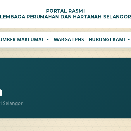
PORTAL RASMI
LEMBAGA PERUMAHAN DAN HARTANAH SELANGO
UMBER MAKLUMAT
WARGA LPHS
HUBUNGI KAMI
n
ri Selangor