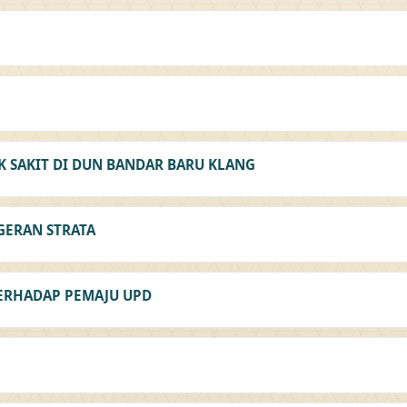
K SAKIT DI DUN BANDAR BARU KLANG
GERAN STRATA
ERHADAP PEMAJU UPD