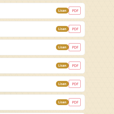
PDF
Lisan
PDF
Lisan
PDF
Lisan
PDF
Lisan
PDF
Lisan
PDF
Lisan