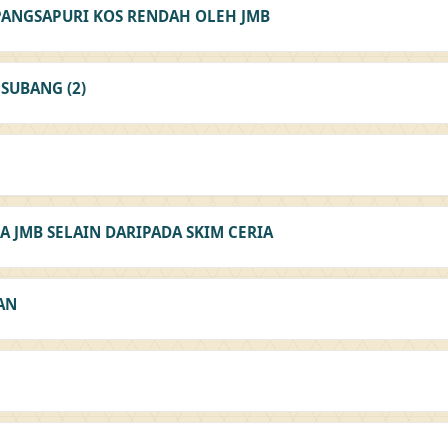
ANGSAPURI KOS RENDAH OLEH JMB
SUBANG (2)
 JMB SELAIN DARIPADA SKIM CERIA
AN