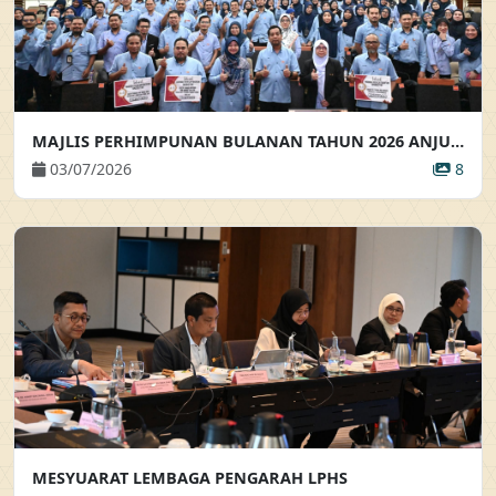
MAJLIS PERHIMPUNAN BULANAN TAHUN 2026 ANJURAN BAHAGIAN KHIDMAT PENGURUSAN
03/07/2026
8
MESYUARAT LEMBAGA PENGARAH LPHS