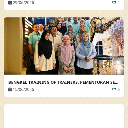
29/06/2026
4
BENGKEL TRAINING OF TRAINERS, PEMENTORAN SERTA BIMBINGAN AKRAB
15/06/2026
6