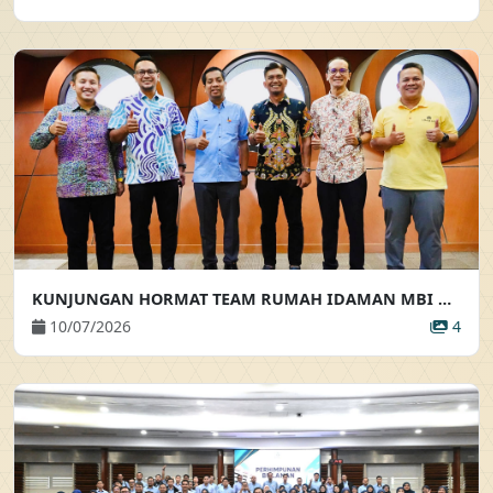
KUNJUNGAN HORMAT TEAM RUMAH IDAMAN MBI KE ATAS PEMANGKU PENGARAH EKSEKUTIF
10/07/2026
4