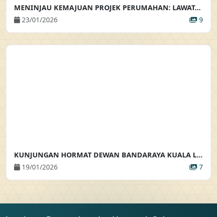
MENINJAU KEMAJUAN PROJEK PERUMAHAN: LAWATAN KE TAPAK PEMBANGUNAN RUMAH BANDAR SELANGORKU
23/01/2026
9
KUNJUNGAN HORMAT DEWAN BANDARAYA KUALA LUMPUR
19/01/2026
7